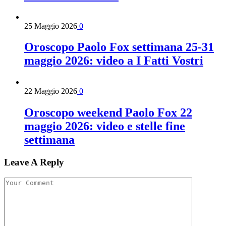
25 Maggio 2026
0
Oroscopo Paolo Fox settimana 25-31
maggio 2026: video a I Fatti Vostri
22 Maggio 2026
0
Oroscopo weekend Paolo Fox 22
maggio 2026: video e stelle fine
settimana
Leave A Reply