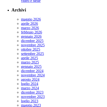
video e stelle
Archivi
maggio 2026
aprile 2026
marzo 2026
febbraio 2026
gennaio 2026
dicembre 2025
novembre 2025
ottobre 2025
settembre 2025
aprile 2025
marzo 2025
gennaio 2025
dicembre 2024
novembre 2024
agosto 2024
luglio 2024
marzo 2024
dicembre 2023
novembre 2023
luglio 2023
maggio 2023