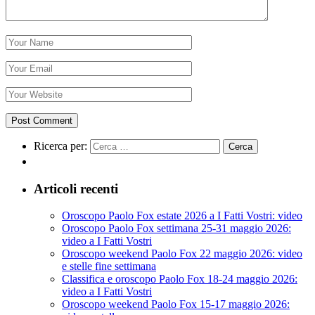
Ricerca per:
Articoli recenti
Oroscopo Paolo Fox estate 2026 a I Fatti Vostri: video
Oroscopo Paolo Fox settimana 25-31 maggio 2026:
video a I Fatti Vostri
Oroscopo weekend Paolo Fox 22 maggio 2026: video
e stelle fine settimana
Classifica e oroscopo Paolo Fox 18-24 maggio 2026:
video a I Fatti Vostri
Oroscopo weekend Paolo Fox 15-17 maggio 2026: