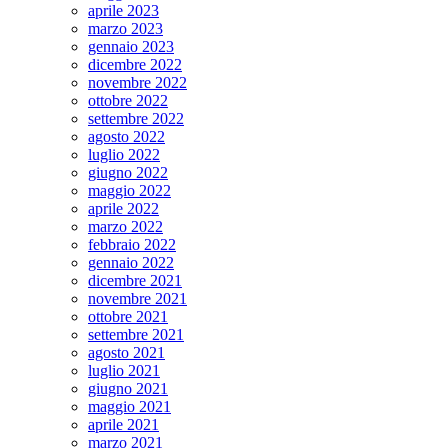
aprile 2023
marzo 2023
gennaio 2023
dicembre 2022
novembre 2022
ottobre 2022
settembre 2022
agosto 2022
luglio 2022
giugno 2022
maggio 2022
aprile 2022
marzo 2022
febbraio 2022
gennaio 2022
dicembre 2021
novembre 2021
ottobre 2021
settembre 2021
agosto 2021
luglio 2021
giugno 2021
maggio 2021
aprile 2021
marzo 2021