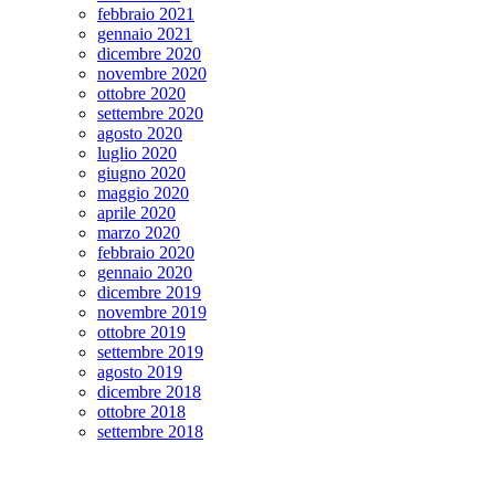
febbraio 2021
gennaio 2021
dicembre 2020
novembre 2020
ottobre 2020
settembre 2020
agosto 2020
luglio 2020
giugno 2020
maggio 2020
aprile 2020
marzo 2020
febbraio 2020
gennaio 2020
dicembre 2019
novembre 2019
ottobre 2019
settembre 2019
agosto 2019
dicembre 2018
ottobre 2018
settembre 2018