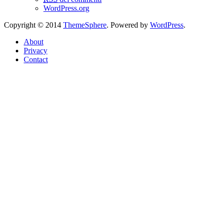
WordPress.org
Copyright © 2014
ThemeSphere
. Powered by
WordPress
.
About
Privacy
Contact