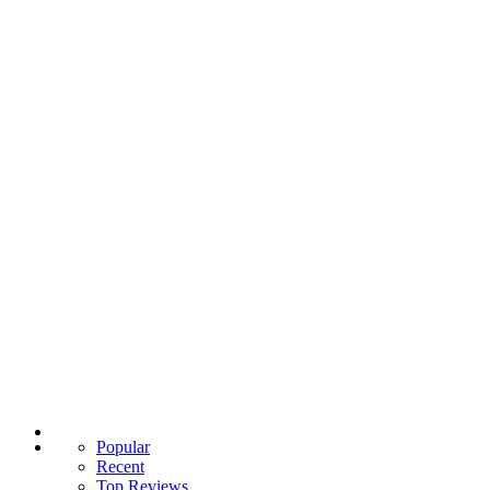
Popular
Recent
Top Reviews